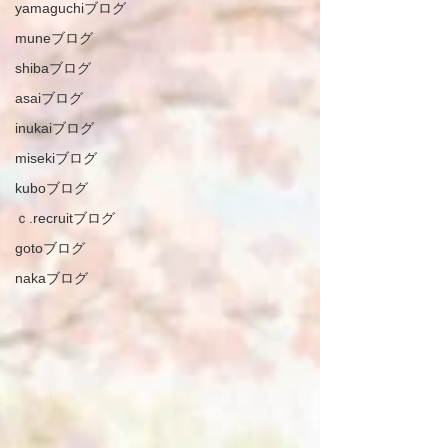
yamaguchiブログ
muneブログ
shibaブログ
asaiブログ
inukaiブログ
misekiブログ
kuboブログ
ｃ.recruitブログ
gotoブログ
nakaブログ