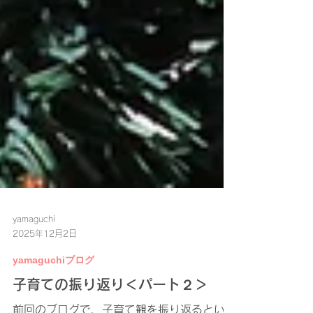
yamaguchi
2025年12月2日