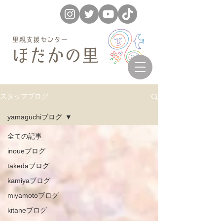
スタッフブログ
yamaguchiブログ
全ての記事
inoueブログ
takedaブログ
kamiyaブログ
miyamotoブログ
kitaneブログ