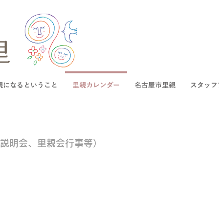
親になるということ
里親カレンダー
名古屋市里親
スタッフ
説明会、里親会行事等）