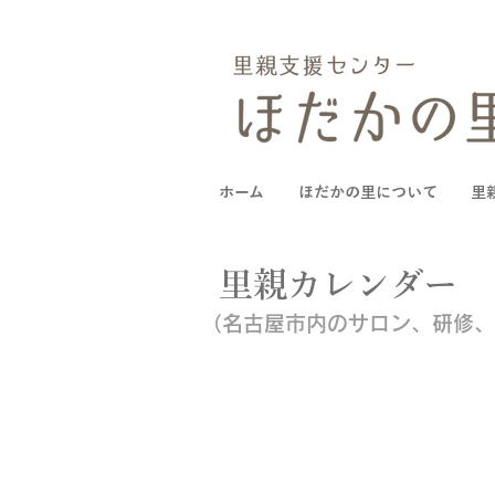
ホーム
ほだかの里について
里
里親カレンダー
（名古屋市内のサロン、研修、