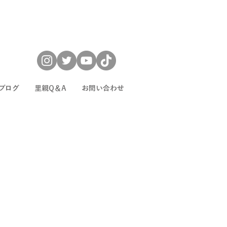
ブログ
里親Q＆A
お問い合わせ