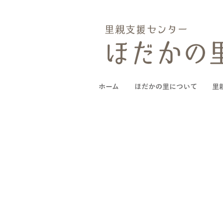
ホーム
ほだかの里について
里