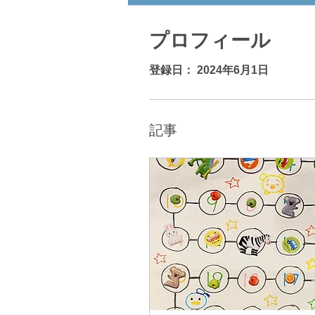
プロフィール
登録日： 2024年6月1日
記事