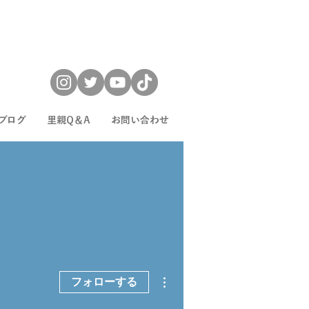
ブログ
里親Q＆A
お問い合わせ
その他
フォローする