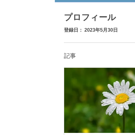
プロフィール
登録日： 2023年5月30日
記事