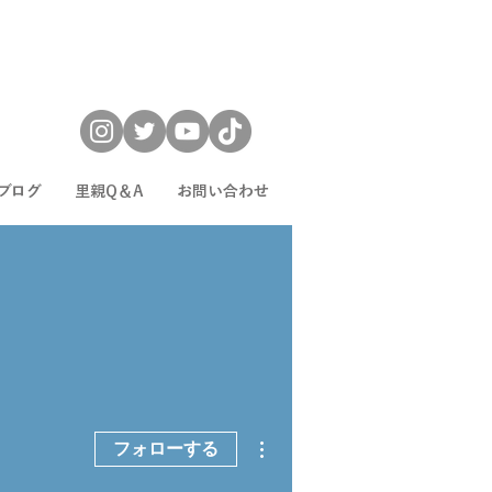
ブログ
里親Q＆A
お問い合わせ
その他
フォローする