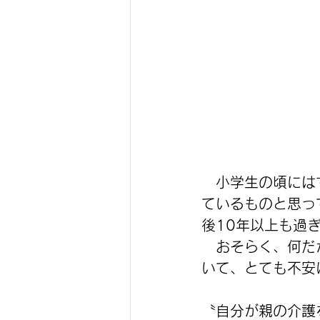
　小学生の頃には
ているものと思っ
後10年以上も過
　おそらく、何だ
いて、とても不安
〝自分が親の介護