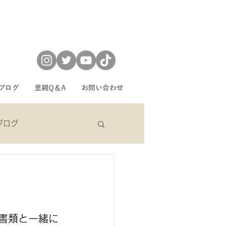
ブログ
里親Q＆A
お問い合わせ
eブログ
sekiブログ
書類と一緒に