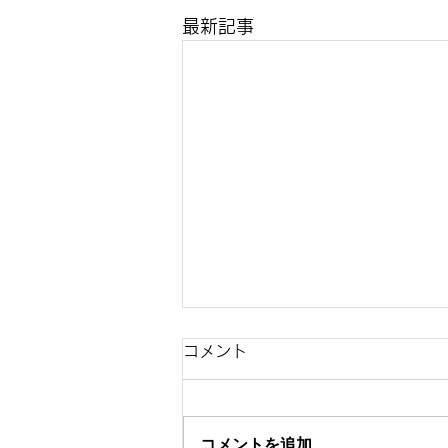
最新記事
コメント
コメントを追加…