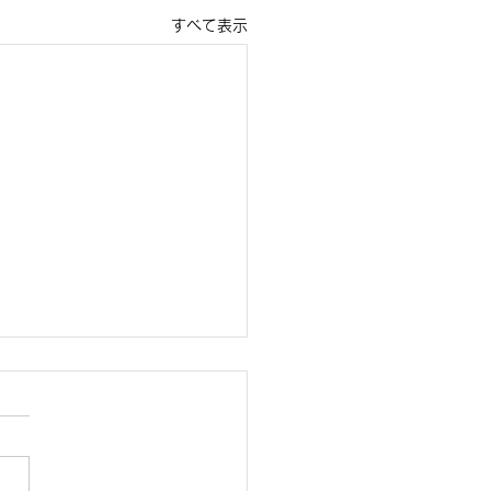
すべて表示
を通して