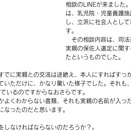
相談のLINEが来ました
は、乳児院・児童養護施
し、立派に社会人として
す。
　その相談内容は、司法
実親の保佐人選定に関す
たというものでした。
すでに実親との交流は途絶え、本人にすればすっ
ていただけに、かなり驚いた様子でした。それも
ぎているのですからなおさらです。
かよくわからない書類、それも実親の名前が入っ
になったのだと思います。
をしなければならないのだろうか？〟