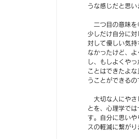
うな感じだと思い
　二つ目の意味を
少しだけ自分に対
対して優しい気持
なかったけど、よ
し、もしよくやっ
ことはできたよな
うことができるの
　大切な人にやさ
とを、心理学ではセ
す。自分に思いや
スの軽減に繋がり