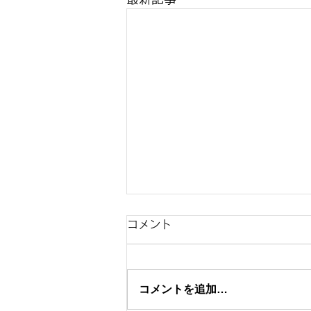
コメント
コメントを追加…