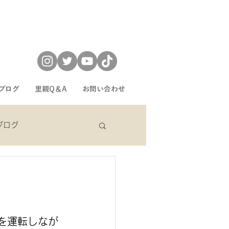
ブログ
里親Q＆A
お問い合わせ
eブログ
sekiブログ
を運転しなが