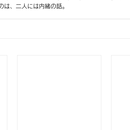
のは、二人には内緒の話。