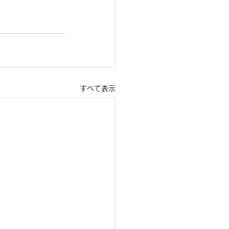
すべて表示