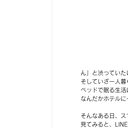
ん」と渋っていた
そしていざ一人暮
ベッドで眠る生活
なんだかホテルに
そんなある日、ス
見てみると、LIN