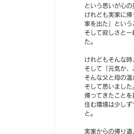
という思いが心の
けれども実家に帰
家を出た」という
そして寂しさと一
た。
けれどもそんな時
そして「元気か、
そんな父と母の温
そして思いました
帰ってきたことを
住む環境は少しず
と。
実家からの帰り道