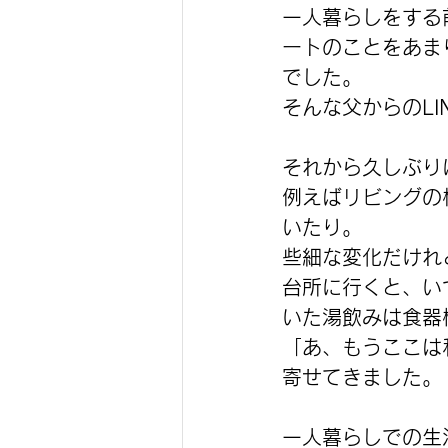
一人暮らしをする
ートのことをあま
でした。
そんな父からのL
それから久しぶり
例えばリビングの
いたり。
些細な変化だけれ
台所に行くと、い
いた湯飲みは食器
「あ、もうここは
寄せてきました。
一人暮らしでの生