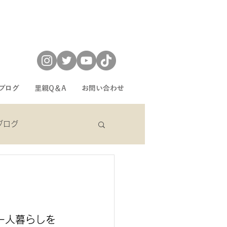
ブログ
里親Q＆A
お問い合わせ
eブログ
sekiブログ
一人暮らしを