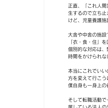
正直、「これ人間
生するので立ち止
けど、児童養護施
大舎や中舎の施設
「衣・食・住」を
個別的な対応は、
時間をかけられな
本当にこれでいい
方を変えて行こう
僕自身も一身上の
そして転職活動で
属している法人の