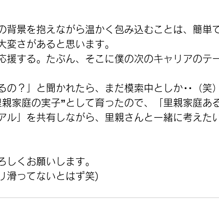
の背景を抱えながら温かく包み込むことは、簡単
大変さがあると思います。
応援する。たぶん、そこに僕の次のキャリアのテ
るの？」と聞かれたら、まだ模索中としか‥（笑
里親家庭の実子”として育ったので、「里親家庭あ
アル」を共有しながら、里親さんと一緒に考えた
ろしくお願いします。
リ滑ってないとはず笑)