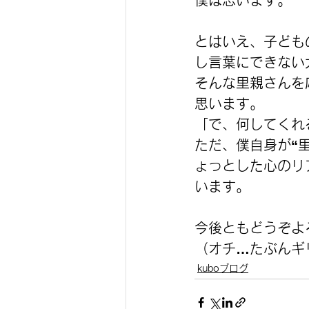
僕は思います。
とはいえ、子ども
し言葉にできない
そんな里親さんを
思います。
「で、何してくれ
ただ、僕自身が“
ょっとした心のリ
います。
今後ともどうぞよ
（オチ…たぶんギ
kuboブログ