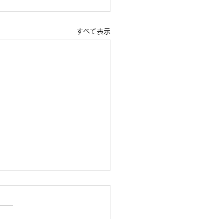
すべて表示