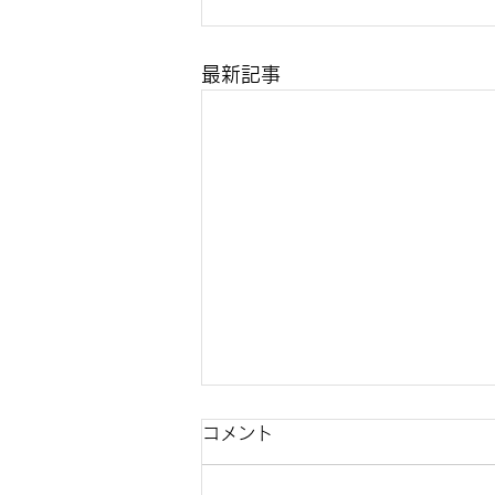
最新記事
コメント